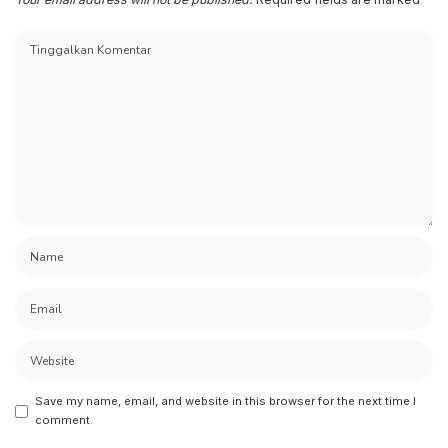
Save my name, email, and website in this browser for the next time I
comment.