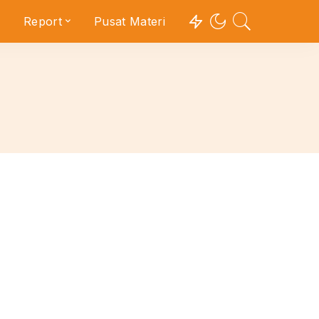
Report
Pusat Materi