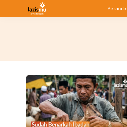
Beranda