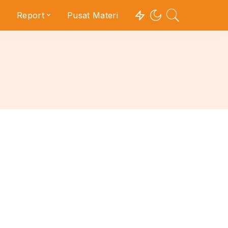
Report
Pusat Materi