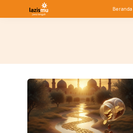
Beranda