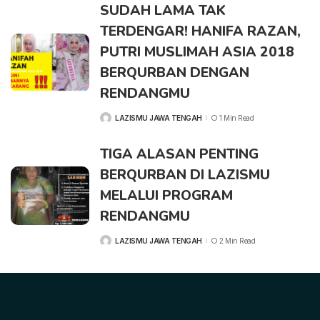
SUDAH LAMA TAK
TERDENGAR! HANIFA RAZAN,
PUTRI MUSLIMAH ASIA 2018
BERQURBAN DENGAN
RENDANGMU
LAZISMU JAWA TENGAH
1 Min Read
TIGA ALASAN PENTING
BERQURBAN DI LAZISMU
MELALUI PROGRAM
RENDANGMU
LAZISMU JAWA TENGAH
2 Min Read