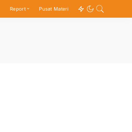
Report
Pusat Materi