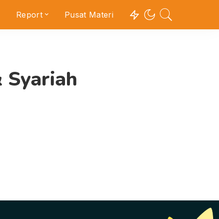
Report
Pusat Materi
& Syariah