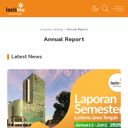
Lazismu Jateng
>
Annual Report
Annual Report
Latest News