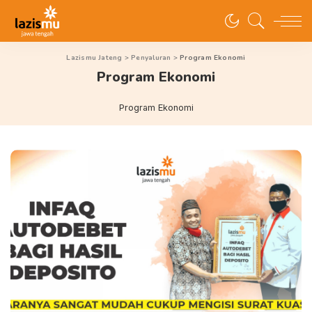
Lazismu Jateng
>
Penyaluran
>
Program Ekonomi
Program Ekonomi
Program Ekonomi