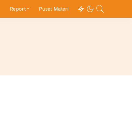
Report
Pusat Materi