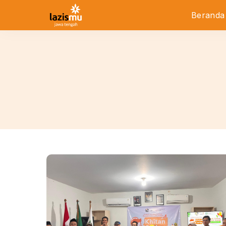
Beranda