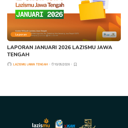
Laporan
LAPORAN JANUARI 2026 LAZISMU JAWA
TENGAH
LAZISMU JAWA TENGAH
10/05/2026