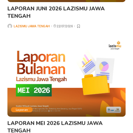
LAPORAN JUNI 2026 LAZISMU JAWA
TENGAH
LAZISMU JAWA TENGAH
22/07/2026
Laporan
LAPORAN MEI 2026 LAZISMU JAWA
TENGAH