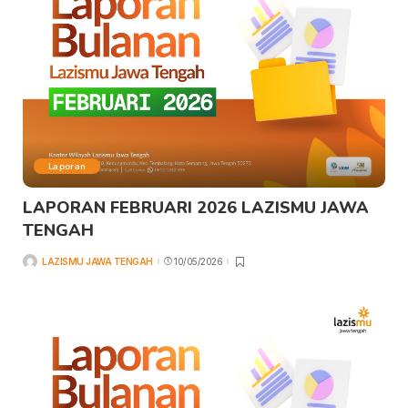
Laporan
LAPORAN FEBRUARI 2026 LAZISMU JAWA
TENGAH
LAZISMU JAWA TENGAH
10/05/2026