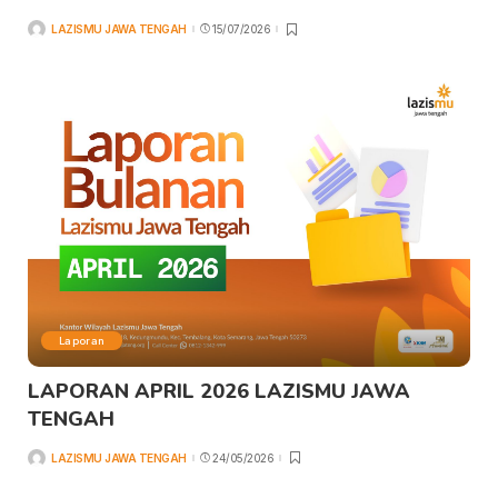
LAZISMU JAWA TENGAH
15/07/2026
Laporan
LAPORAN APRIL 2026 LAZISMU JAWA
TENGAH
LAZISMU JAWA TENGAH
24/05/2026