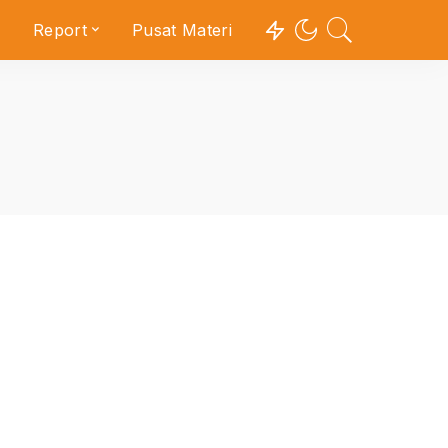
Report
Pusat Materi