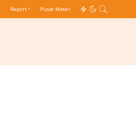
Report
Pusat Materi