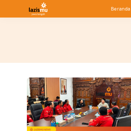
Beranda