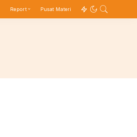
Report
Pusat Materi