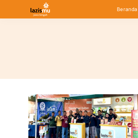
Beranda