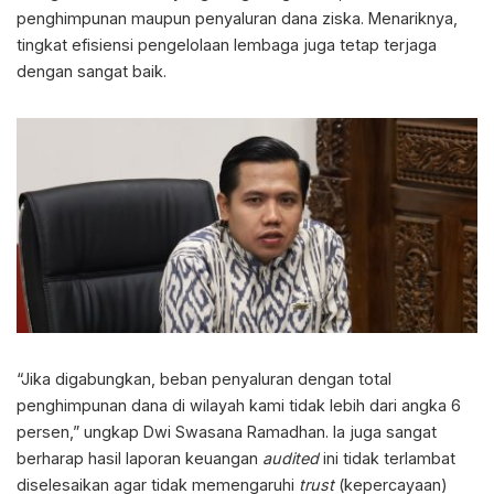
penghimpunan maupun penyaluran dana ziska. Menariknya,
tingkat efisiensi pengelolaan lembaga juga tetap terjaga
dengan sangat baik.
“Jika digabungkan, beban penyaluran dengan total
penghimpunan dana di wilayah kami tidak lebih dari angka 6
persen,” ungkap Dwi Swasana Ramadhan. Ia juga sangat
berharap hasil laporan keuangan
audited
ini tidak terlambat
diselesaikan agar tidak memengaruhi
trust
(kepercayaan)