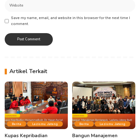
Save my name, email, and website in this browser for the next time I
comment.
Artikel Terkait
Berita
Lazismu Jateng
Berita
Lazismu Jateng
Kupas Kepribadian
Bangun Manajemen