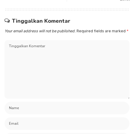
Tinggalkan Komentar
Your email address will not be published.
Required fields are marked
*