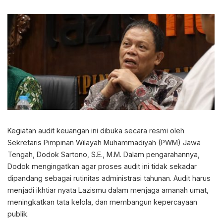
Kegiatan audit keuangan ini dibuka secara resmi oleh
Sekretaris Pimpinan Wilayah Muhammadiyah (PWM) Jawa
Tengah, Dodok Sartono, S.E., M.M. Dalam pengarahannya,
Dodok mengingatkan agar proses audit ini tidak sekadar
dipandang sebagai rutinitas administrasi tahunan. Audit harus
menjadi ikhtiar nyata Lazismu dalam menjaga amanah umat,
meningkatkan tata kelola, dan membangun kepercayaan
publik.