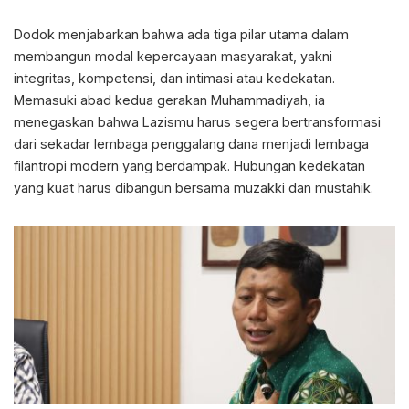
Dodok menjabarkan bahwa ada tiga pilar utama dalam
membangun modal kepercayaan masyarakat, yakni
integritas, kompetensi, dan intimasi atau kedekatan.
Memasuki abad kedua gerakan Muhammadiyah, ia
menegaskan bahwa Lazismu harus segera bertransformasi
dari sekadar lembaga penggalang dana menjadi lembaga
filantropi modern yang berdampak. Hubungan kedekatan
yang kuat harus dibangun bersama muzakki dan mustahik.