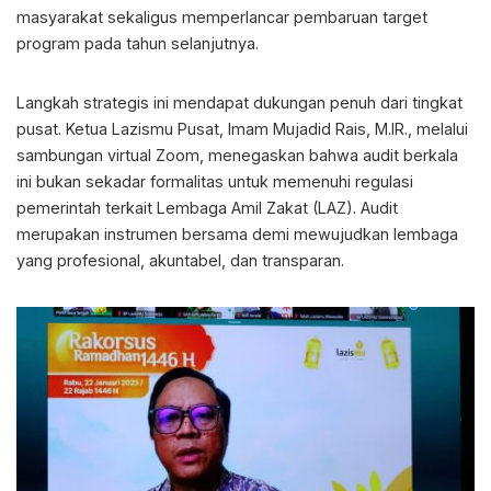
masyarakat sekaligus memperlancar pembaruan target
program pada tahun selanjutnya.
Langkah strategis ini mendapat dukungan penuh dari tingkat
pusat. Ketua Lazismu Pusat, Imam Mujadid Rais, M.IR., melalui
sambungan virtual Zoom, menegaskan bahwa audit berkala
ini bukan sekadar formalitas untuk memenuhi regulasi
pemerintah terkait Lembaga Amil Zakat (LAZ). Audit
merupakan instrumen bersama demi mewujudkan lembaga
yang profesional, akuntabel, dan transparan.