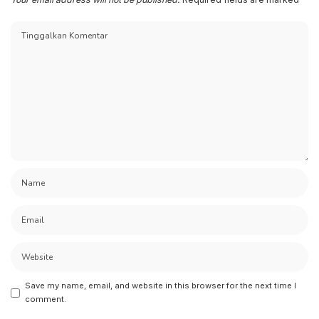
Save my name, email, and website in this browser for the next time I
comment.