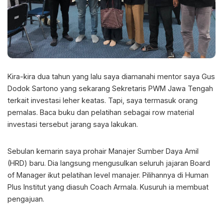
Kira-kira dua tahun yang lalu saya diamanahi mentor saya Gus
Dodok Sartono yang sekarang Sekretaris PWM Jawa Tengah
terkait investasi leher keatas. Tapi, saya termasuk orang
pemalas. Baca buku dan pelatihan sebagai row material
investasi tersebut jarang saya lakukan.
Sebulan kemarin saya prohair Manajer Sumber Daya Amil
(HRD) baru. Dia langsung mengusulkan seluruh jajaran Board
of Manager ikut pelatihan level manajer. Pilihannya di Human
Plus Institut yang diasuh Coach Armala. Kusuruh ia membuat
pengajuan.