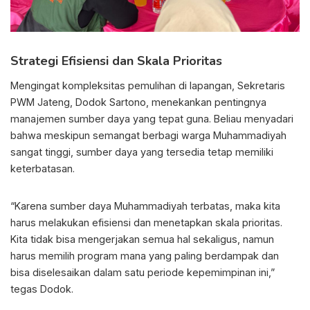
Strategi Efisiensi dan Skala Prioritas
Mengingat kompleksitas pemulihan di lapangan, Sekretaris
PWM Jateng, Dodok Sartono, menekankan pentingnya
manajemen sumber daya yang tepat guna. Beliau menyadari
bahwa meskipun semangat berbagi warga Muhammadiyah
sangat tinggi, sumber daya yang tersedia tetap memiliki
keterbatasan.
“Karena sumber daya Muhammadiyah terbatas, maka kita
harus melakukan efisiensi dan menetapkan skala prioritas.
Kita tidak bisa mengerjakan semua hal sekaligus, namun
harus memilih program mana yang paling berdampak dan
bisa diselesaikan dalam satu periode kepemimpinan ini,”
tegas Dodok.