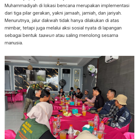
Muhammadiyah di lokasi bencana merupakan implementasi
dari tiga pilar gerakan, yakni jamaah, jamiah, dan jariyah.
Menurutnya, jalur dakwah tidak hanya dilakukan di atas
mimbar, tetapi juga melalui aksi sosial nyata di lapangan
sebagai bentuk
taawun
atau saling menolong sesama
manusia.