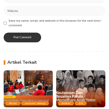
Save my name, email, and website in this browser for the next time I
comment.
Artikel Terkait
Berita
Lazismu Jateng
Artikel
ZIS