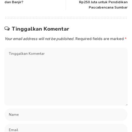
dan Banjir?
Rp250 Juta untuk Pendidikan
Pascabencana Sumbar
Tinggalkan Komentar
Your email address will not be published.
Required fields are marked
*