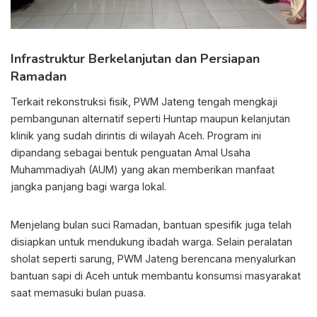
Infrastruktur Berkelanjutan dan Persiapan
Ramadan
Terkait rekonstruksi fisik, PWM Jateng tengah mengkaji
pembangunan alternatif seperti Huntap maupun kelanjutan
klinik yang sudah dirintis di wilayah Aceh. Program ini
dipandang sebagai bentuk penguatan Amal Usaha
Muhammadiyah (AUM) yang akan memberikan manfaat
jangka panjang bagi warga lokal.
Menjelang bulan suci Ramadan, bantuan spesifik juga telah
disiapkan untuk mendukung ibadah warga. Selain peralatan
sholat seperti sarung, PWM Jateng berencana menyalurkan
bantuan sapi di Aceh untuk membantu konsumsi masyarakat
saat memasuki bulan puasa.