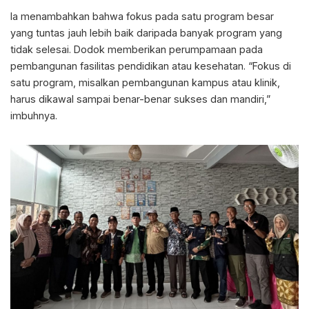
Ia menambahkan bahwa fokus pada satu program besar
yang tuntas jauh lebih baik daripada banyak program yang
tidak selesai. Dodok memberikan perumpamaan pada
pembangunan fasilitas pendidikan atau kesehatan. “Fokus di
satu program, misalkan pembangunan kampus atau klinik,
harus dikawal sampai benar-benar sukses dan mandiri,”
imbuhnya.