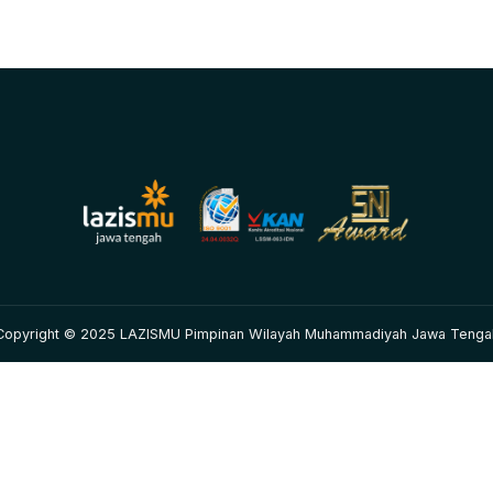
Copyright © 2025 LAZISMU Pimpinan Wilayah Muhammadiyah Jawa Tenga