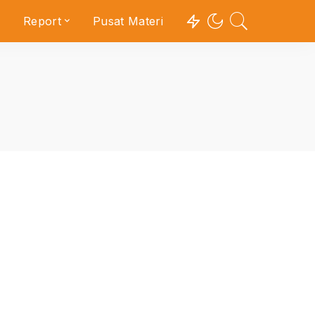
Report
Pusat Materi