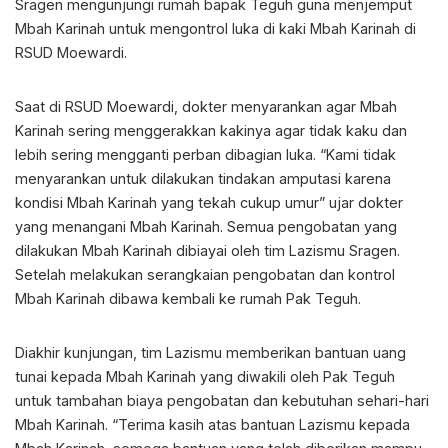
Sragen mengunjungi rumah bapak Teguh guna menjemput
Mbah Karinah untuk mengontrol luka di kaki Mbah Karinah di
RSUD Moewardi.
Saat di RSUD Moewardi, dokter menyarankan agar Mbah
Karinah sering menggerakkan kakinya agar tidak kaku dan
lebih sering mengganti perban dibagian luka. “Kami tidak
menyarankan untuk dilakukan tindakan amputasi karena
kondisi Mbah Karinah yang tekah cukup umur” ujar dokter
yang menangani Mbah Karinah. Semua pengobatan yang
dilakukan Mbah Karinah dibiayai oleh tim Lazismu Sragen.
Setelah melakukan serangkaian pengobatan dan kontrol
Mbah Karinah dibawa kembali ke rumah Pak Teguh.
Diakhir kunjungan, tim Lazismu memberikan bantuan uang
tunai kepada Mbah Karinah yang diwakili oleh Pak Teguh
untuk tambahan biaya pengobatan dan kebutuhan sehari-hari
Mbah Karinah. “Terima kasih atas bantuan Lazismu kepada