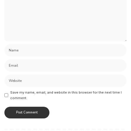
Save my name, email, and website in this browser for the next time I
comment.