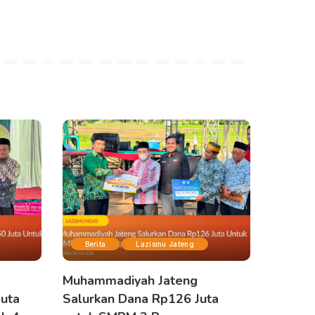
Berita
Lazismu Jateng
Muhammadiyah Jateng
Juta
Salurkan Dana Rp126 Juta