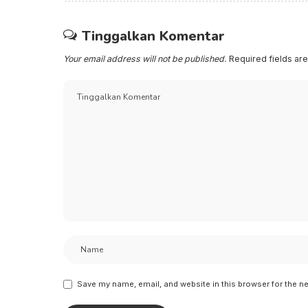
Tinggalkan Komentar
Your email address will not be published.
Required fields a
Save my name, email, and website in this browser for the n