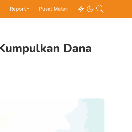
Report
Pusat Materi
 Kumpulkan Dana