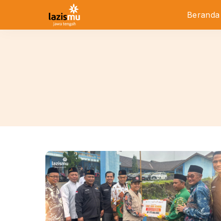
Beranda