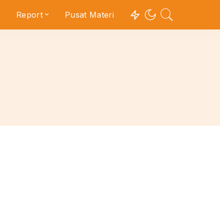
Report
Pusat Materi