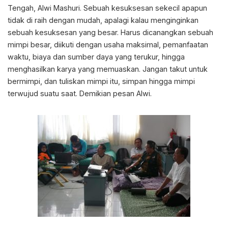
Tengah, Alwi Mashuri. Sebuah kesuksesan sekecil apapun
tidak di raih dengan mudah, apalagi kalau menginginkan
sebuah kesuksesan yang besar. Harus dicanangkan sebuah
mimpi besar, diikuti dengan usaha maksimal, pemanfaatan
waktu, biaya dan sumber daya yang terukur, hingga
menghasilkan karya yang memuaskan. Jangan takut untuk
bermimpi, dan tuliskan mimpi itu, simpan hingga mimpi
terwujud suatu saat. Demikian pesan Alwi.