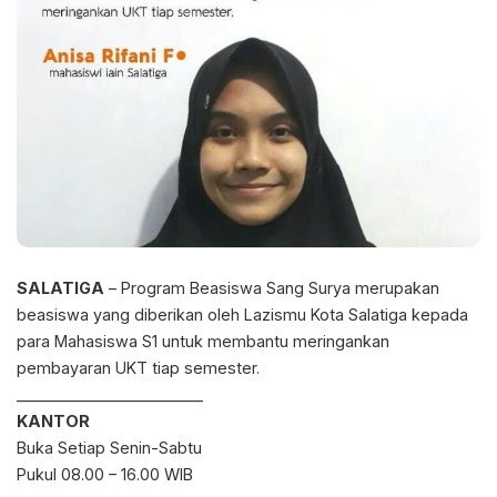
SALATIGA
– Program Beasiswa Sang Surya merupakan
beasiswa yang diberikan oleh Lazismu Kota Salatiga kepada
para Mahasiswa S1 untuk membantu meringankan
pembayaran UKT tiap semester.⁣
________________________⁣
KANTOR⁣
Buka Setiap Senin-Sabtu⁣
Pukul 08.00 – 16.00 WIB⁣