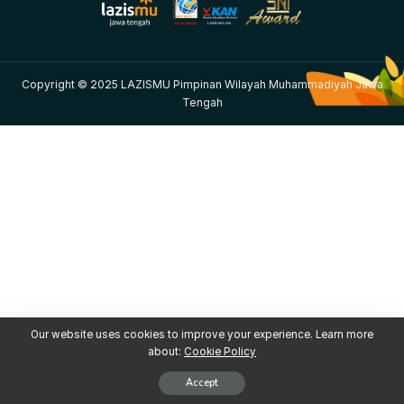
Copyright © 2025 LAZISMU Pimpinan Wilayah Muhammadiyah Jawa
Tengah
Our website uses cookies to improve your experience. Learn more
about:
Cookie Policy
Accept