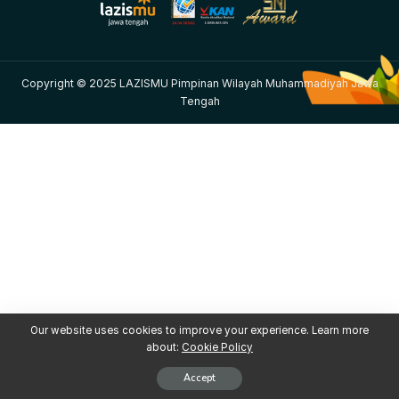
Copyright © 2025 LAZISMU Pimpinan Wilayah Muhammadiyah Jawa
Tengah
Our website uses cookies to improve your experience. Learn more
about:
Cookie Policy
Accept