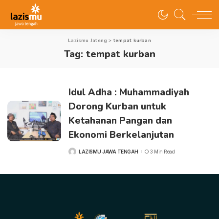
Lazismu Jateng
>
tempat kurban
Tag:
tempat kurban
Idul Adha : Muhammadiyah
Dorong Kurban untuk
Ketahanan Pangan dan
Ekonomi Berkelanjutan
LAZISMU JAWA TENGAH
3 Min Read