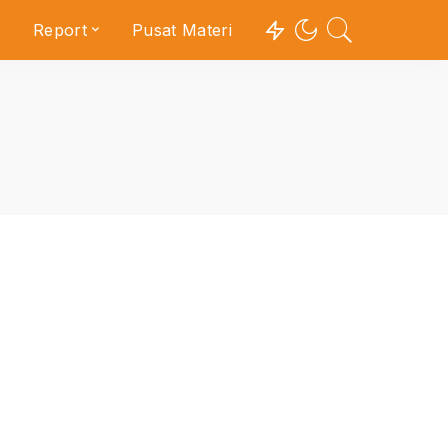
Report
Pusat Materi