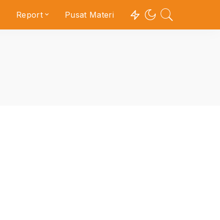
Report
Pusat Materi