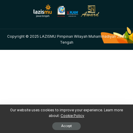
Copyright © 2025 LAZISMU Pimpinan Wilayah Muhammadiyah Jawa
Tengah
Our website uses cookies to improve your experience. Learn more
about:
Cookie Policy
Accept