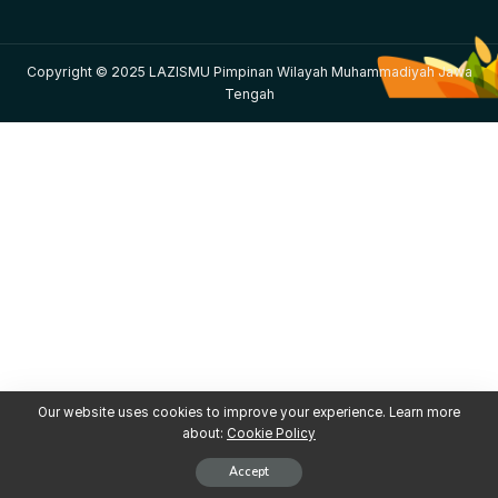
Copyright © 2025 LAZISMU Pimpinan Wilayah Muhammadiyah Jawa
Tengah
Our website uses cookies to improve your experience. Learn more
about:
Cookie Policy
Accept