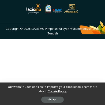
Copyright © 2025 LAZISMU Pimpinan Wilayah Muhammadiyah Jawa
Tengah
Our website uses cookies to improve your experience. Learn more
about:
Cookie Policy
Accept