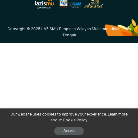
Copyright © 2025 LAZISMU Pimpinan Wilayah Muhammadiyah Jawa
Tengah
Our website uses cookies to improve your experience. Learn more
about:
Cookie Policy
Accept