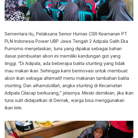
Sementara itu, Pelaksana Senior Humas CSR Keamanan PT
PLN Indonesia Power UBP Jawa Tengah 2 Adipala Galih Eka
Purnomo menjelaskan, tuna yang dipakai sebagai bahan
dasar pembuatan abon ini memiliki kandungan gizi yang
tinggi. “Di Adipala, ada beberapa balita stunting yang tidak
mau makan ikan. Sehingga kami berinovasi untuk membuat
abon ikan sebagai alternatif menu makanan tambahan balita
stunting. Dan
alhamdulillah
, angka stunting di Kecamatan
Adipala Cilacap berkurang,” jelasnya. Meski demikian, jika ikan
tuna sulit didapatkan di Demak, warga bisa menggunakan
ikan lele.