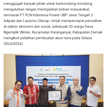
menggugah banyak pihak untuk berbondong-bondong
mengulurkan tangan meringankan beban masyarakat,
termasuk PT PLN Indonesia Power UBP Jawa Tengah 2
Adipala dan Lazismu Cilacap. Untuk mempercepat pemulihan
di sektor ekonomi dan sosial, sebanyak 30 warga Desa
Ngemplik Wetan, Kecamatan Karanganyar, Kabupaten Demak
mengikuti pelatihan pembuatan abon tuna pada Selasa
(30/4/2024).