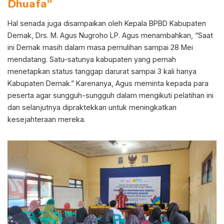
Dhuafa”
Hal senada juga disampaikan oleh Kepala BPBD Kabupaten
Demak, Drs. M. Agus Nugroho LP. Agus menambahkan, “Saat
ini Demak masih dalam masa pemulihan sampai 28 Mei
mendatang. Satu-satunya kabupaten yang pernah
menetapkan status tanggap darurat sampai 3 kali hanya
Kabupaten Demak.” Karenanya, Agus meminta kepada para
peserta agar sungguh-sungguh dalam mengikuti pelatihan ini
dan selanjutnya dipraktekkan untuk meningkatkan
kesejahteraan mereka.