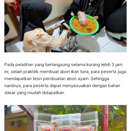
Pada pelatihan yang berlangsung selama kurang lebih 3 jam
ini, selain praktek membuat abon ikan tuna, para peserta juga
mendapatkan teori pembuatan abon ayam. Sehingga
nantinya, para peserta dapat menyesuaikan dengan bahan
dasar yang mudah didapatkan.