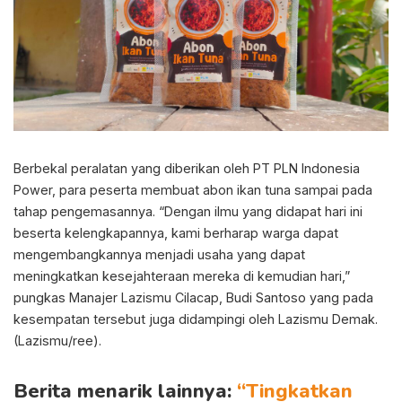
Berbekal peralatan yang diberikan oleh PT PLN Indonesia
Power, para peserta membuat abon ikan tuna sampai pada
tahap pengemasannya. “Dengan ilmu yang didapat hari ini
beserta kelengkapannya, kami berharap warga dapat
mengembangkannya menjadi usaha yang dapat
meningkatkan kesejahteraan mereka di kemudian hari,”
pungkas Manajer Lazismu Cilacap, Budi Santoso yang pada
kesempatan tersebut juga didampingi oleh Lazismu Demak.
(Lazismu/ree).
Berita menarik lainnya:
“Tingkatkan