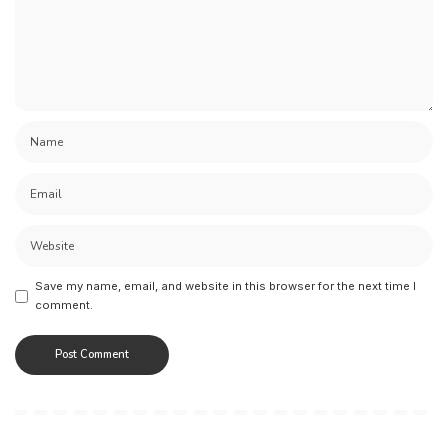
Save my name, email, and website in this browser for the next time I
comment.