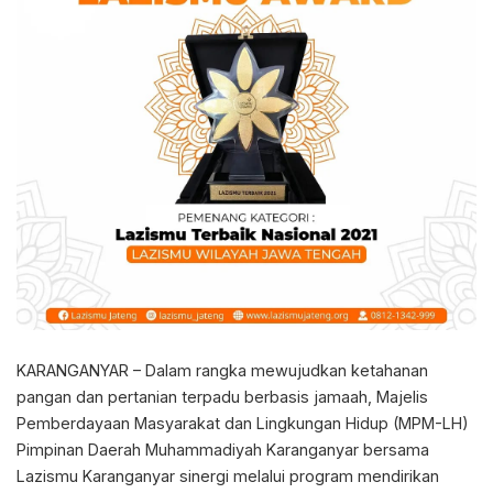
KARANGANYAR – Dalam rangka mewujudkan ketahanan
pangan dan pertanian terpadu berbasis jamaah, Majelis
Pemberdayaan Masyarakat dan Lingkungan Hidup (MPM-LH)
Pimpinan Daerah Muhammadiyah Karanganyar bersama
Lazismu Karanganyar sinergi melalui program mendirikan