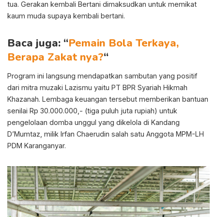
tua. Gerakan kembali Bertani dimaksudkan untuk memikat
kaum muda supaya kembali bertani.
Baca juga: “
Pemain Bola Terkaya,
Berapa Zakat nya?
“
Program ini langsung mendapatkan sambutan yang positif
dari mitra muzaki Lazismu yaitu PT BPR Syariah Hikmah
Khazanah. Lembaga keuangan tersebut memberikan bantuan
senilai Rp 30.000.000,- (tiga puluh juta rupiah) untuk
pengelolaan domba unggul yang dikelola di Kandang
D’Mumtaz, milik Irfan Chaerudin salah satu Anggota MPM-LH
PDM Karanganyar.