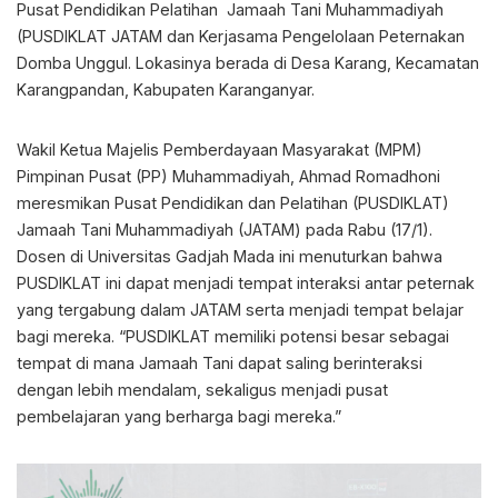
Pusat Pendidikan Pelatihan Jamaah Tani Muhammadiyah
(PUSDIKLAT JATAM dan Kerjasama Pengelolaan Peternakan
Domba Unggul. Lokasinya berada di Desa Karang, Kecamatan
Karangpandan, Kabupaten Karanganyar.
Wakil Ketua Majelis Pemberdayaan Masyarakat (MPM)
Pimpinan Pusat (PP) Muhammadiyah, Ahmad Romadhoni
meresmikan Pusat Pendidikan dan Pelatihan (PUSDIKLAT)
Jamaah Tani Muhammadiyah (JATAM) pada Rabu (17/1).
Dosen di Universitas Gadjah Mada ini menuturkan bahwa
PUSDIKLAT ini dapat menjadi tempat interaksi antar peternak
yang tergabung dalam JATAM serta menjadi tempat belajar
bagi mereka. “PUSDIKLAT memiliki potensi besar sebagai
tempat di mana Jamaah Tani dapat saling berinteraksi
dengan lebih mendalam, sekaligus menjadi pusat
pembelajaran yang berharga bagi mereka.”