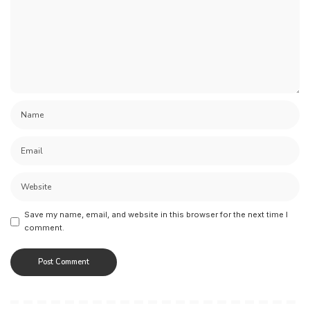
Save my name, email, and website in this browser for the next time I
comment.