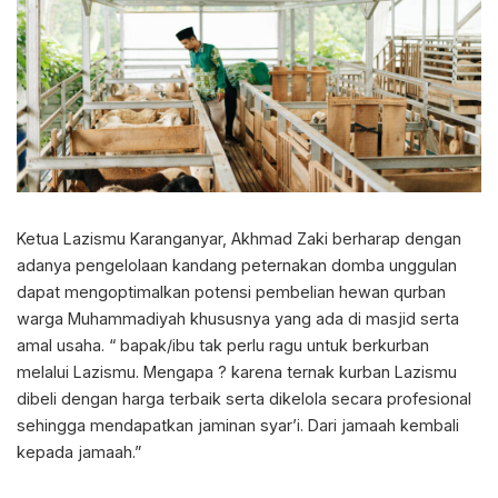
Ketua Lazismu Karanganyar, Akhmad Zaki berharap dengan
adanya pengelolaan kandang peternakan domba unggulan
dapat mengoptimalkan potensi pembelian hewan qurban
warga Muhammadiyah khususnya yang ada di masjid serta
amal usaha. “ bapak/ibu tak perlu ragu untuk berkurban
melalui Lazismu. Mengapa ? karena ternak kurban Lazismu
dibeli dengan harga terbaik serta dikelola secara profesional
sehingga mendapatkan jaminan syar’i. Dari jamaah kembali
kepada jamaah.”