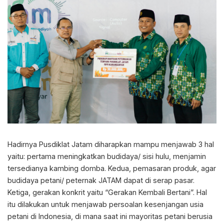
Hadirnya Pusdiklat Jatam diharapkan mampu menjawab 3 hal
yaitu: pertama meningkatkan budidaya/ sisi hulu, menjamin
tersedianya kambing domba. Kedua, pemasaran produk, agar
budidaya petani/ peternak JATAM dapat di serap pasar.
Ketiga, gerakan konkrit yaitu “Gerakan Kembali Bertani”. Hal
itu dilakukan untuk menjawab persoalan kesenjangan usia
petani di Indonesia, di mana saat ini mayoritas petani berusia