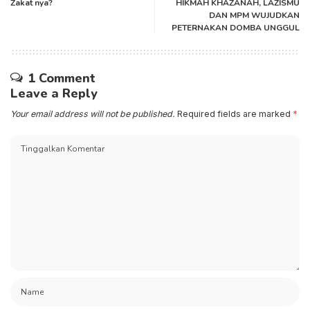
Zakat nya?
HIKMAH KHAZANAH, LAZISMU
DAN MPM WUJUDKAN
PETERNAKAN DOMBA UNGGUL
1 Comment
Leave a Reply
Your email address will not be published.
Required fields are marked
*