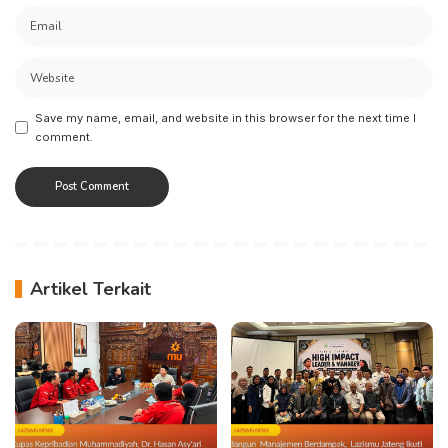
Save my name, email, and website in this browser for the next time I
comment.
Artikel Terkait