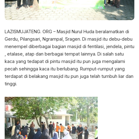
LAZISMUJATENG. ORG – Masjid Nurul Huda beralamatkan di
Gerdu, Pilangsari, Ngrampal, Sragen. Di masjid itu debu-debu
menempel diberbagai bagian masjid di fentilasi, jendela, pintu
, etalase, atap dan berbagai tempat lainnya. Di salah satu
kaca yang tedapat di pintu masjid itu pun juga mengalami
pecah sehingga kaca itu berlubang. Rumput-rumput yang
terdapat di belakang masjid itu pun juga telah tumbuh liar dan
tinggi.