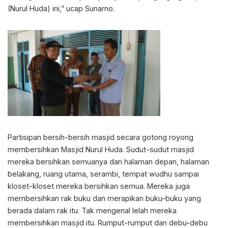
(Nurul Huda) ini,” ucap Sunarno.
Partisipan bersih-bersih masjid secara gotong royong
membersihkan Masjid Nurul Huda. Sudut-sudut masjid
mereka bersihkan semuanya dari halaman depan, halaman
belakang, ruang utama, serambi, tempat wudhu sampai
kloset-kloset mereka bersihkan semua. Mereka juga
membersihkan rak buku dan merapikan buku-buku yang
berada dalam rak itu. Tak mengenal lelah mereka
membersihkan masjid itu. Rumput-rumput dan debu-debu