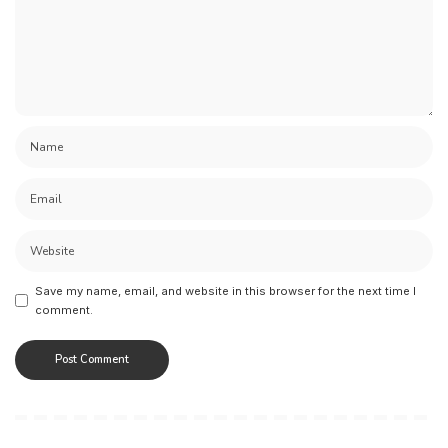
Save my name, email, and website in this browser for the next time I
comment.