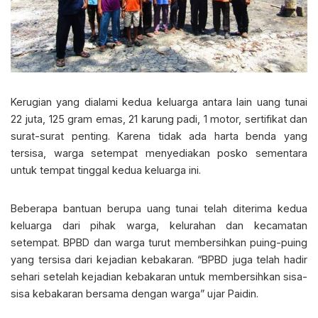
Kerugian yang dialami kedua keluarga antara lain uang tunai
22 juta, 125 gram emas, 21 karung padi, 1 motor, sertifikat dan
surat-surat penting. Karena tidak ada harta benda yang
tersisa, warga setempat menyediakan posko sementara
untuk tempat tinggal kedua keluarga ini.
Beberapa bantuan berupa uang tunai telah diterima kedua
keluarga dari pihak warga, kelurahan dan kecamatan
setempat. BPBD dan warga turut membersihkan puing-puing
yang tersisa dari kejadian kebakaran. “BPBD juga telah hadir
sehari setelah kejadian kebakaran untuk membersihkan sisa-
sisa kebakaran bersama dengan warga” ujar Paidin.