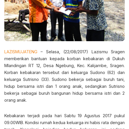
LAZISMUJATENG
– Selasa, (22/08/2017) Lazismu Sragen
memberikan bantuan kepada korban kebakaran di Dukuh
Mlandingan RT 12, Desa Ngebung, Kec. Kalijambe, Sragen.
Korban kebakaran tersebut dari keluarga Sudono (62) dan
keluarga Sutrisno (33). Sudono bekerja sebagai buruh tani,
hidup bersama istri dan 1 orang anak, sedangkan Sutrisno
bekerja sebagai buruh bangunan hidup bersama istri dan 2
orang anak.
Kebakaran terjadi pada hari Sabtu 19 Agustus 2017 pukul
09.00WIB. Kondisi rumah kedua keluarg
a ini habis rata dengan