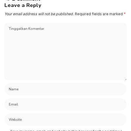
Leave a Reply
Your email address will not be published.
Required fields are marked
*