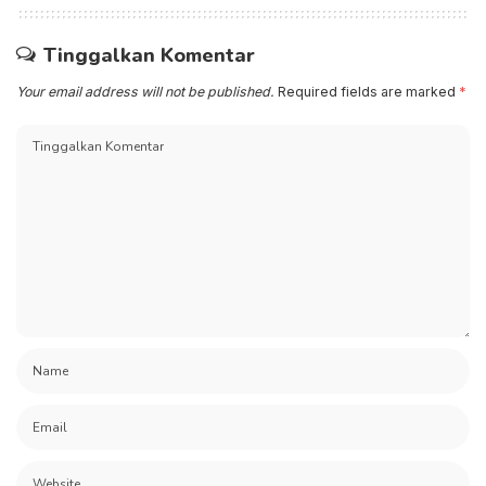
Tinggalkan Komentar
Your email address will not be published.
Required fields are marked
*