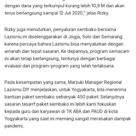
dengan dana yang terkumpul kurang lebih 10,9 M dan akan
terus berlangsung sampai 12 Juli 2020,” jelas Rizky.
Rizky juga menuturkan, penyaluran sembako bersama
Lazismu ini diselenggarakan di Jogja, Solo dan Semarang
karena percaya bahwa Lazismu bisa menyalurkan dengan
amanah dan tepat sasaran. Ke depannya, program semacam
ini akan tetap berlangsung, tentunya dengan berbagai
evaluasi dari program-program yang telah terlaksana.
Pada kesempatan yang sama, Marzuki Manager Regional
Lazismu DIY menjelaskan, untuk Yogyakarta, kita menerima
bantuan paket sembako sebanyak 450 paket. Selanjutnya
sasaran tasarrf paket sembako ini lebih kami fokuskan
kepada guru dan karyawan di TK ABA dan PAUD di kota
Yogyakarta yang saat ini memang sangat merasakan dampak
pandemi..