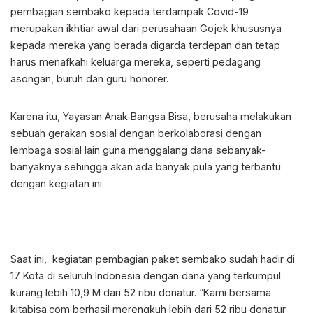
pembagian sembako kepada terdampak Covid-19
merupakan ikhtiar awal dari perusahaan Gojek khususnya
kepada mereka yang berada digarda terdepan dan tetap
harus menafkahi keluarga mereka, seperti pedagang
asongan, buruh dan guru honorer.
Karena itu, Yayasan Anak Bangsa Bisa, berusaha melakukan
sebuah gerakan sosial dengan berkolaborasi dengan
lembaga sosial lain guna menggalang dana sebanyak-
banyaknya sehingga akan ada banyak pula yang terbantu
dengan kegiatan ini.
Saat ini, kegiatan pembagian paket sembako sudah hadir di
17 Kota di seluruh Indonesia dengan dana yang terkumpul
kurang lebih 10,9 M dari 52 ribu donatur. “Kami bersama
kitabisa.com berhasil merengkuh lebih dari 52 ribu donatur