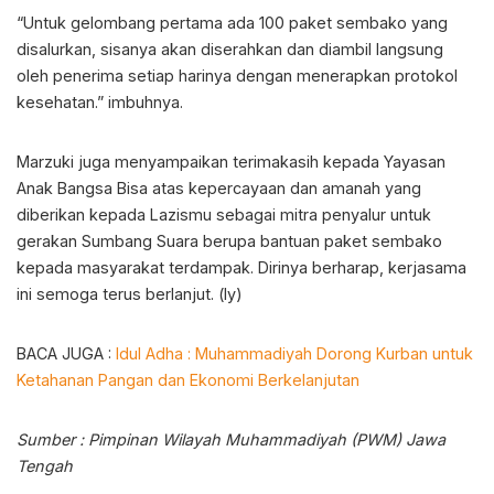
“Untuk gelombang pertama ada 100 paket sembako yang
disalurkan, sisanya akan diserahkan dan diambil langsung
oleh penerima setiap harinya dengan menerapkan protokol
kesehatan.” imbuhnya.
Marzuki juga menyampaikan terimakasih kepada Yayasan
Anak Bangsa Bisa atas kepercayaan dan amanah yang
diberikan kepada Lazismu sebagai mitra penyalur untuk
gerakan Sumbang Suara berupa bantuan paket sembako
kepada masyarakat terdampak. Dirinya berharap, kerjasama
ini semoga terus berlanjut. (ly)
BACA JUGA :
Idul Adha : Muhammadiyah Dorong Kurban untuk
Ketahanan Pangan dan Ekonomi Berkelanjutan
Sumber : Pimpinan Wilayah Muhammadiyah (PWM) Jawa
Tengah