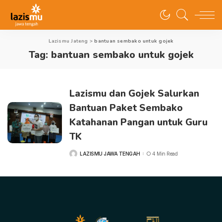
Lazismu Jateng
>
bantuan sembako untuk gojek
Tag:
bantuan sembako untuk gojek
Lazismu dan Gojek Salurkan
Bantuan Paket Sembako
Katahanan Pangan untuk Guru
TK
LAZISMU JAWA TENGAH
4 Min Read