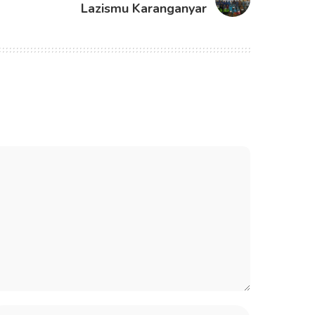
Lazismu Karanganyar