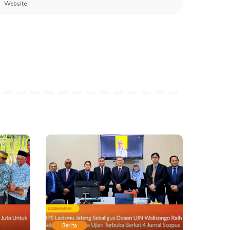
Berita