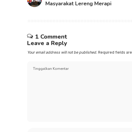
Masyarakat Lereng Merapi
1 Comment
Leave a Reply
Your email address will not be published.
Required fields a