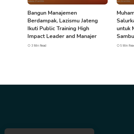
Bangun Manajemen
Muham
Berdampak, Lazismu Jateng
Salurk
Ikuti Public Training High
untuk
Impact Leader and Manajer
Sambu
3 Min Read
5 Min Rea