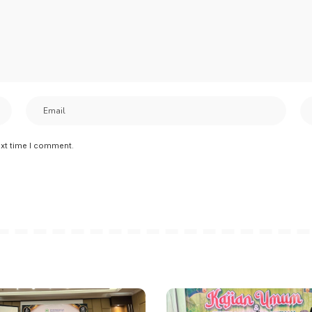
ext time I comment.