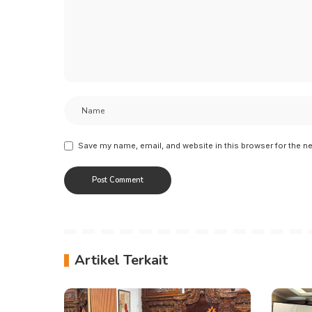
Save my name, email, and website in this browser for the n
Artikel Terkait