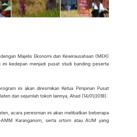
dengan Majelis Ekonomi dan Kewirausahaan (MEK)
ini kedepan menjadi pusat studi banding peserta
ogram ini akan diresmikan Ketua Pimpinan Pusat
ten dan sejumlah tokoh lainnya, Ahad (14/01/2018).
laten, acara peresmian ini akan melibatkan beberapa
CA-AMM Karanganom, serta ortom atau AUM yang