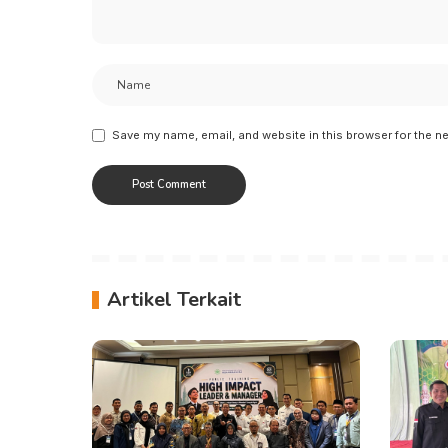
Save my name, email, and website in this browser for the n
Artikel Terkait