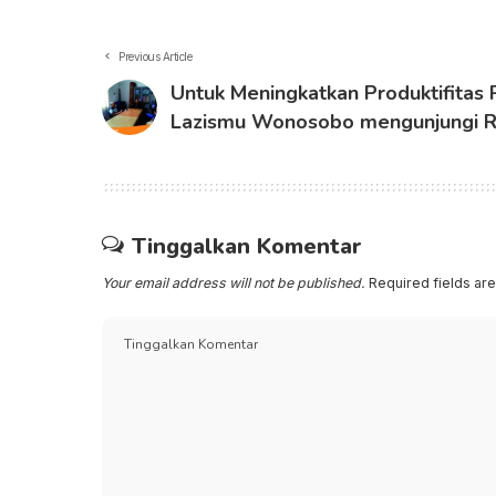
Previous Article
Untuk Meningkatkan Produktifitas
Lazismu Wonosobo mengunjungi R
Tinggalkan Komentar
Your email address will not be published.
Required fields a