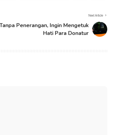
Next Article
 Tanpa Penerangan, Ingin Mengetuk
Hati Para Donatur