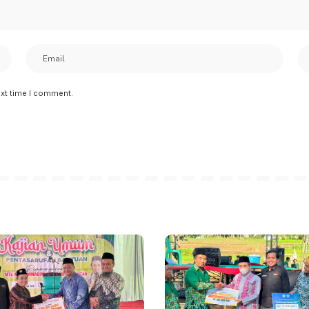
ext time I comment.