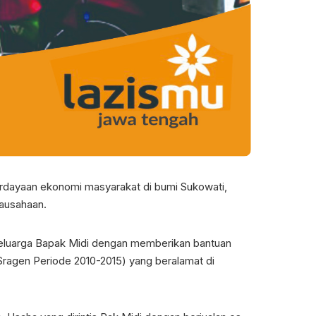
dayaan ekonomi masyarakat di bumi Sukowati,
rausahaan.
keluarga Bapak Midi dengan memberikan bantuan
ragen Periode 2010-2015) yang beralamat di