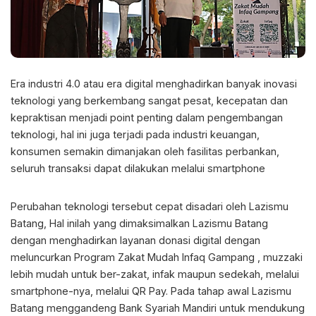
Era industri 4.0 atau era digital menghadirkan banyak inovasi
teknologi yang berkembang sangat pesat, kecepatan dan
kepraktisan menjadi point penting dalam pengembangan
teknologi, hal ini juga terjadi pada industri keuangan,
konsumen semakin dimanjakan oleh fasilitas perbankan,
seluruh transaksi dapat dilakukan melalui smartphone
Perubahan teknologi tersebut cepat disadari oleh Lazismu
Batang, Hal inilah yang dimaksimalkan Lazismu Batang
dengan menghadirkan layanan donasi digital dengan
meluncurkan Program Zakat Mudah Infaq Gampang , muzzaki
lebih mudah untuk ber-zakat, infak maupun sedekah, melalui
smartphone-nya, melalui QR Pay. Pada tahap awal Lazismu
Batang menggandeng Bank Syariah Mandiri untuk mendukung