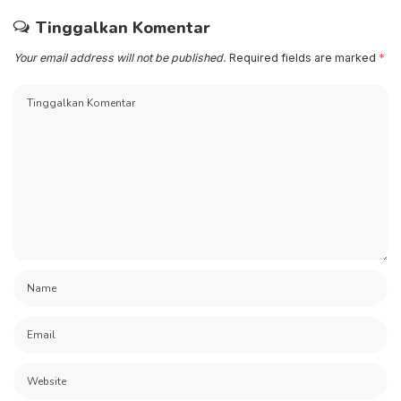
Tinggalkan Komentar
Your email address will not be published.
Required fields are marked
*