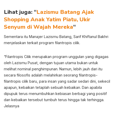
Lihat juga: “
Lazismu Batang Ajak
Shopping Anak Yatim Piatu, Ukir
Senyum di Wajah Mereka
“
Sementara itu Manajer Lazismu Batang, Sarif Khiftanul Bakhri
menjelaskan terkait program filantropis cilik.
“Filantropis Cilik merupakan program unggulan yang digagas
oleh Lazismu Pusat, dengan tujuan utama bukan untuk
melihat nominal penghimpunan. Namun, lebih jauh dari itu
secara filosofis adalah melahirkan seorang filantropis-
filantropis cilik baru, para insan yang sadar sedari dini, sekecil
apapun, kebaikan tetaplah sebuah kebaikan. Dan apabila
dipupuk terus menumbuhkan kebiasan berbagi yang positif
dan kebaikan tersebut tumbuh terus hingga tak terhingga.
Jelasnya