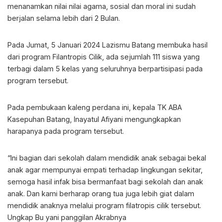
menanamkan nilai nilai agama, sosial dan moral ini sudah
berjalan selama lebih dari 2 Bulan.
Pada Jumat, 5 Januari 2024 Lazismu Batang membuka hasil
dari program Filantropis Cilik, ada sejumlah 111 siswa yang
terbagi dalam 5 kelas yang seluruhnya berpartisipasi pada
program tersebut.
Pada pembukaan kaleng perdana ini, kepala TK ABA
Kasepuhan Batang, Inayatul Afiyani mengungkapkan
harapanya pada program tersebut.
“Ini bagian dari sekolah dalam mendidik anak sebagai bekal
anak agar mempunyai empati terhadap lingkungan sekitar,
semoga hasil infak bisa bermanfaat bagi sekolah dan anak
anak. Dan kami berharap orang tua juga lebih giat dalam
mendidik anaknya melalui program filatropis cilik tersebut.
Ungkap Bu yani panggilan Akrabnya