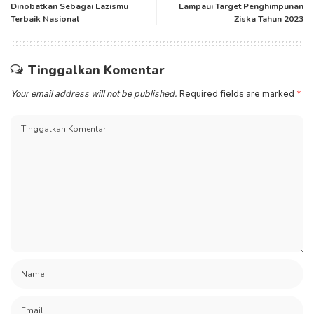
Dinobatkan Sebagai Lazismu
Lampaui Target Penghimpunan
Terbaik Nasional
Ziska Tahun 2023
Tinggalkan Komentar
Your email address will not be published.
Required fields are marked
*