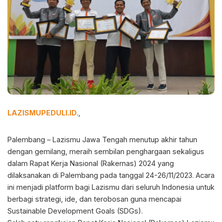
LAZISMUPEDULI.ID
.,
Palembang – Lazismu Jawa Tengah menutup akhir tahun
dengan gemilang, meraih sembilan penghargaan sekaligus
dalam Rapat Kerja Nasional (Rakernas) 2024 yang
dilaksanakan di Palembang pada tanggal 24-26/11/2023. Acara
ini menjadi platform bagi Lazismu dari seluruh Indonesia untuk
berbagi strategi, ide, dan terobosan guna mencapai
Sustainable Development Goals (SDGs).