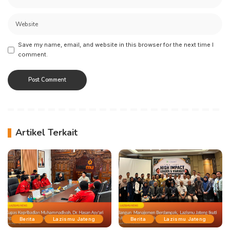
Save my name, email, and website in this browser for the next time I
comment.
Artikel Terkait
Berita
Lazismu Jateng
Berita
Lazismu Jateng