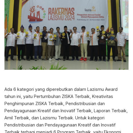
Ada 6 kategori yang diperebutkan dalam Lazismu Award
tahun ini, yaitu Pertumbuhan ZISKA Terbaik, Kreativitas
Penghimpunan ZISKA Terbaik, Pendistribusian dan
Pendayagunaan Kreatif dan Inovatif Terbaik, Laporan Terbaik,
Amil Terbaik, dan Lazismu Terbaik. Untuk kategori
Pendistribusian dan Pendayagunaan Kreatif dan Inovatif
Terbaik terbagi menjadi 6 Program Terbaik, yaitu Ekonomi,