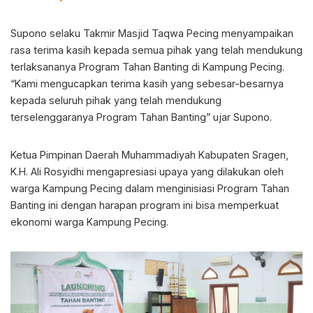
Supono selaku Takmir Masjid Taqwa Pecing menyampaikan
rasa terima kasih kepada semua pihak yang telah mendukung
terlaksananya Program Tahan Banting di Kampung Pecing.
“Kami mengucapkan terima kasih yang sebesar-besarnya
kepada seluruh pihak yang telah mendukung
terselenggaranya Program Tahan Banting” ujar Supono.
Ketua Pimpinan Daerah Muhammadiyah Kabupaten Sragen,
K.H. Ali Rosyidhi mengapresiasi upaya yang dilakukan oleh
warga Kampung Pecing dalam menginisiasi Program Tahan
Banting ini dengan harapan program ini bisa memperkuat
ekonomi warga Kampung Pecing.