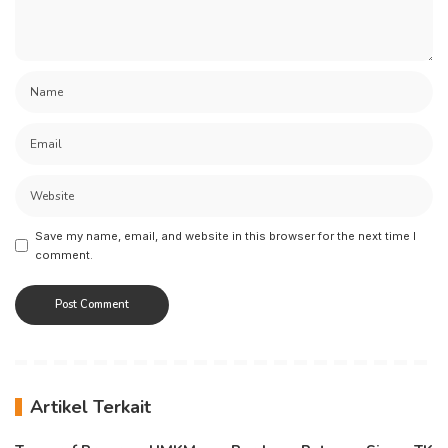
Save my name, email, and website in this browser for the next time I
comment.
Artikel Terkait