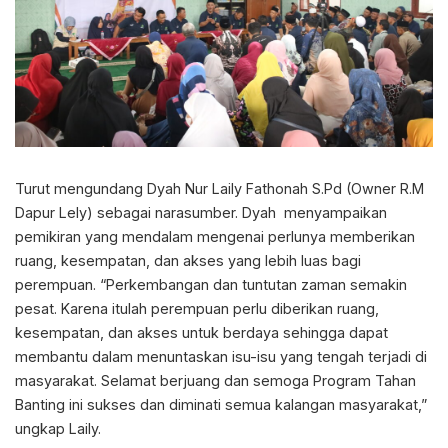
Turut mengundang Dyah Nur Laily Fathonah S.Pd (Owner R.M
Dapur Lely) sebagai narasumber. Dyah menyampaikan
pemikiran yang mendalam mengenai perlunya memberikan
ruang, kesempatan, dan akses yang lebih luas bagi
perempuan. “Perkembangan dan tuntutan zaman semakin
pesat. Karena itulah perempuan perlu diberikan ruang,
kesempatan, dan akses untuk berdaya sehingga dapat
membantu dalam menuntaskan isu-isu yang tengah terjadi di
masyarakat. Selamat berjuang dan semoga Program Tahan
Banting ini sukses dan diminati semua kalangan masyarakat,”
ungkap Laily.