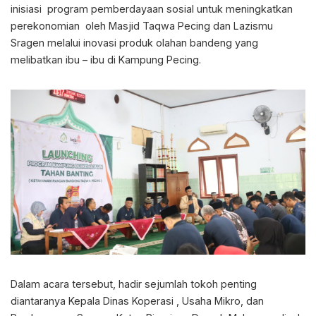
inisiasi program pemberdayaan sosial untuk meningkatkan
perekonomian oleh Masjid Taqwa Pecing dan Lazismu
Sragen melalui inovasi produk olahan bandeng yang
melibatkan ibu – ibu di Kampung Pecing.
Dalam acara tersebut, hadir sejumlah tokoh penting
diantaranya Kepala Dinas Koperasi , Usaha Mikro, dan