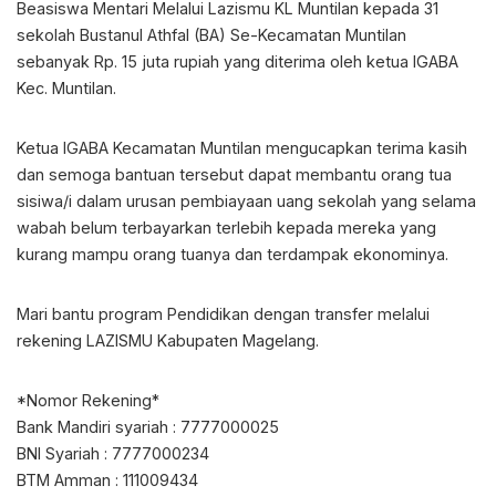
Beasiswa Mentari Melalui Lazismu KL Muntilan kepada 31
sekolah Bustanul Athfal (BA) Se-Kecamatan Muntilan
sebanyak Rp. 15 juta rupiah yang diterima oleh ketua IGABA
Kec. Muntilan.
Ketua IGABA Kecamatan Muntilan mengucapkan terima kasih
dan semoga bantuan tersebut dapat membantu orang tua
sisiwa/i dalam urusan pembiayaan uang sekolah yang selama
wabah belum terbayarkan terlebih kepada mereka yang
kurang mampu orang tuanya dan terdampak ekonominya.
Mari bantu program Pendidikan dengan transfer melalui
rekening LAZISMU Kabupaten Magelang.
*Nomor Rekening*
Bank Mandiri syariah : 7777000025
BNI Syariah : 7777000234
BTM Amman : 111009434