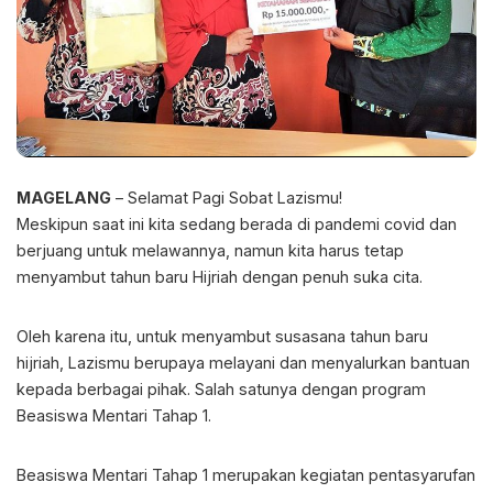
MAGELANG
– Selamat Pagi Sobat Lazismu!
Meskipun saat ini kita sedang berada di pandemi covid dan
berjuang untuk melawannya, namun kita harus tetap
menyambut tahun baru Hijriah dengan penuh suka cita.
Oleh karena itu, untuk menyambut susasana tahun baru
hijriah, Lazismu berupaya melayani dan menyalurkan bantuan
kepada berbagai pihak. Salah satunya dengan program
Beasiswa Mentari Tahap 1.
Beasiswa Mentari Tahap 1 merupakan kegiatan pentasyarufan