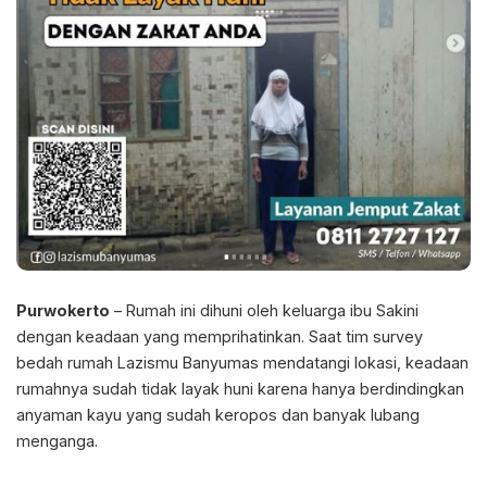
Purwokerto
– Rumah ini dihuni oleh keluarga ibu Sakini
dengan keadaan yang memprihatinkan. Saat tim survey
bedah rumah Lazismu Banyumas mendatangi lokasi, keadaan
rumahnya sudah tidak layak huni karena hanya berdindingkan
anyaman kayu yang sudah keropos dan banyak lubang
menganga.