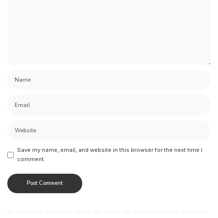
Save my name, email, and website in this browser for the next time I
comment.