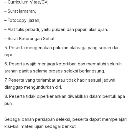
– Curriculum Vitae/CV;
– Surat lamaran;
– Fotocopy Ijazah;
– Alat tulis pribadi, yaitu pulpen dan papan alas ujian.
– Surat Keterangan Sehat
5. Peserta mengenakan pakaian olahraga yang sopan dan
rapi.
6. Peserta wajib menjaga ketertiban dan mematuhi seluruh
arahan panitia selama proses seleksi berlangsung.
7. Peserta yang terlambat atau tidak hadir sesuai jadwal
dianggap mengundurkan diri.
8. Peserta tidak diperkenankan diwakilkan dalam bentuk apa
pun.
Sebagai bahan persiapan seleksi, peserta dapat mempelajari
kisi-kisi materi ujian sebagai berikut: