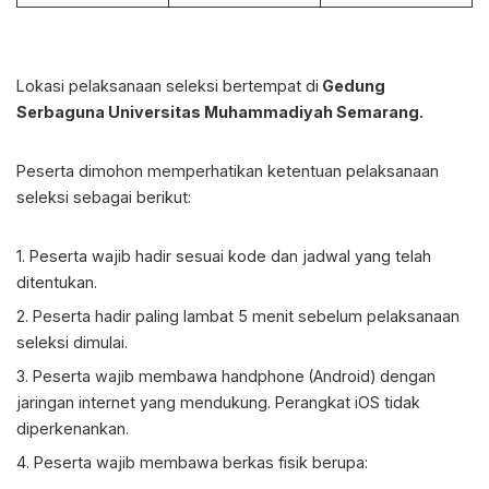
Lokasi pelaksanaan seleksi bertempat di
Gedung
Serbaguna Universitas Muhammadiyah Semarang.
Peserta dimohon memperhatikan ketentuan pelaksanaan
seleksi sebagai berikut:
1. Peserta wajib hadir sesuai kode dan jadwal yang telah
ditentukan.
2. Peserta hadir paling lambat 5 menit sebelum pelaksanaan
seleksi dimulai.
3. Peserta wajib membawa handphone
(Android)
dengan
jaringan internet yang mendukung. Perangkat iOS tidak
diperkenankan.
4. Peserta wajib membawa berkas fisik berupa: