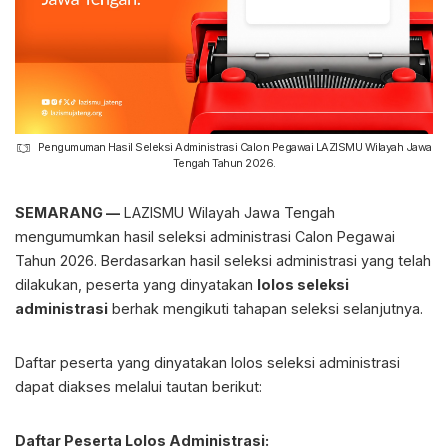
Pengumuman Hasil Seleksi Administrasi Calon Pegawai LAZISMU Wilayah Jawa
Tengah Tahun 2026.
SEMARANG —
LAZISMU Wilayah Jawa Tengah
mengumumkan hasil seleksi administrasi Calon Pegawai
Tahun 2026. Berdasarkan hasil seleksi administrasi yang telah
dilakukan, peserta yang dinyatakan
lolos seleksi
administrasi
berhak mengikuti tahapan seleksi selanjutnya.
Daftar peserta yang dinyatakan lolos seleksi administrasi
dapat diakses melalui tautan berikut:
Daftar Peserta Lolos Administrasi: