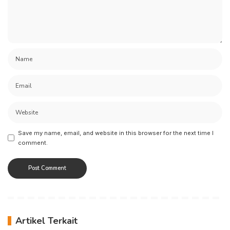
Save my name, email, and website in this browser for the next time I
comment.
Artikel Terkait