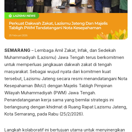
SEMARANG
– Lembaga Amil Zakat, Infak, dan Sedekah
Muhammadiyah (Lazismu) Jawa Tengah terus berkomitmen
untuk memperluas jangkauan dakwah zakat di tengah
masyarakat. Sebagai wujud nyata dari komitmen kuat
tersebut, Lazismu Jateng secara resmi menandatangani Nota
Kesepahaman (MoU) dengan Majelis Tabligh Pimpinan
Wilayah Muhammadiyah (PWM) Jawa Tengah.
Penandatanganan kerja sama yang bernilai strategis ini
berlangsung dengan khidmat di Ruang Rapat Lazismu Jateng,
Kota Semarang, pada Rabu (25/2/2026).
Langkah kolaboratif ini bertujuan utama untuk menyinergikan