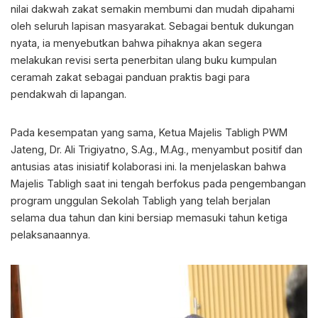
nilai dakwah zakat semakin membumi dan mudah dipahami
oleh seluruh lapisan masyarakat. Sebagai bentuk dukungan
nyata, ia menyebutkan bahwa pihaknya akan segera
melakukan revisi serta penerbitan ulang buku kumpulan
ceramah zakat sebagai panduan praktis bagi para
pendakwah di lapangan.
Pada kesempatan yang sama, Ketua Majelis Tabligh PWM
Jateng, Dr. Ali Trigiyatno, S.Ag., M.Ag., menyambut positif dan
antusias atas inisiatif kolaborasi ini. Ia menjelaskan bahwa
Majelis Tabligh saat ini tengah berfokus pada pengembangan
program unggulan Sekolah Tabligh yang telah berjalan
selama dua tahun dan kini bersiap memasuki tahun ketiga
pelaksanaannya.