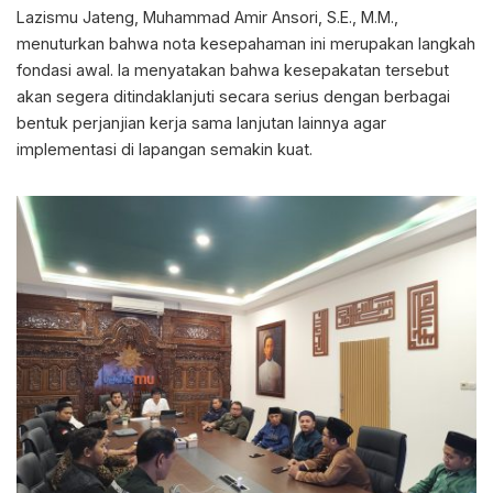
Lazismu Jateng, Muhammad Amir Ansori, S.E., M.M.,
menuturkan bahwa nota kesepahaman ini merupakan langkah
fondasi awal. Ia menyatakan bahwa kesepakatan tersebut
akan segera ditindaklanjuti secara serius dengan berbagai
bentuk perjanjian kerja sama lanjutan lainnya agar
implementasi di lapangan semakin kuat.